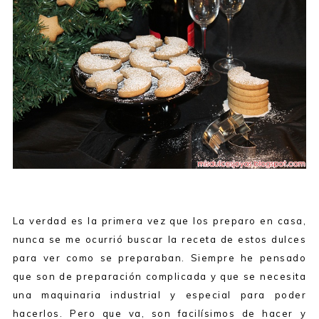
La verdad es la primera vez que los preparo en casa,
nunca se me ocurrió buscar la receta de estos dulces
para ver como se preparaban. Siempre he pensado
que son de preparación complicada y que se necesita
una maquinaria industrial y especial para poder
hacerlos. Pero que va, son facilísimos de hacer y