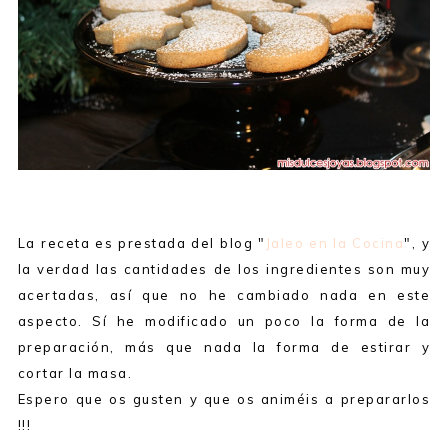
La receta es prestada del blog "
Jaleo en la Cocina
", y
la verdad las cantidades de los ingredientes son muy
acertadas, así que no he cambiado nada en este
aspecto. Sí he modificado un poco la forma de la
preparación, más que nada la forma de estirar y
cortar la masa.
Espero que os gusten y que os animéis a prepararlos
!!!