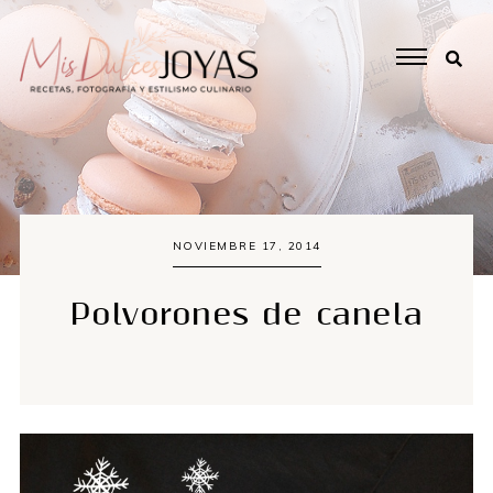
NOVIEMBRE 17, 2014
Polvorones de canela