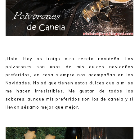
¡Hola! Hoy os traigo otra receta navideña. Los
polvorones son unos de mis dulces navideños
preferidos, en casa siempre nos acompañan en las
Navidades. No sé que tienen estos dulces que a mi se
me hacen irresistibles. Me gustan de todos los
sabores, aunque mis preferidos son los de canela y si
llevan sésamo mejor que mejor.