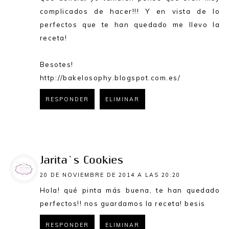
complicados de hacer!!! Y en vista de lo
perfectos que te han quedado me llevo la
receta!
Besotes!
http://bakelosophy.blogspot.com.es/
RESPONDER
ELIMINAR
RESPONDER
Jarita`s Cookies
20 DE NOVIEMBRE DE 2014 A LAS 20:20
Hola! qué pinta más buena, te han quedado
perfectos!! nos guardamos la receta! besis
RESPONDER
ELIMINAR