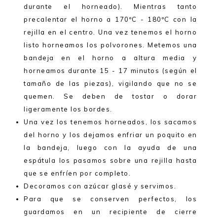
durante el horneado). Mientras tanto
precalentar el horno a 170ºC - 180ºC con la
rejilla en el centro. Una vez tenemos el horno
listo horneamos los polvorones. Metemos una
bandeja en el horno a altura media y
horneamos durante 15 - 17 minutos (según el
tamaño de las piezas), vigilando que no se
quemen. Se deben de tostar o dorar
ligeramente los bordes.
Una vez los tenemos horneados, los sacamos
del horno y los dejamos enfriar un poquito en
la bandeja, luego con la ayuda de una
espátula los pasamos sobre una rejilla hasta
que se enfríen por completo.
Decoramos con azúcar glasé y servimos.
Para que se conserven perfectos, los
guardamos en un recipiente de cierre