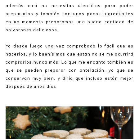
además casi no necesitas utensilios para poder
prepararlos y también con unos pocos ingredientes
en un momento preparamos una buena cantidad de
polvorones deliciosos.
Yo desde luego una vez comprobado lo fácil que es
hacerlos, y lo buenísimos que están no se me ocurrirá
comprarlos nunca más. Lo que me encanta también es
que se pueden preparar con antelación, ya que se
conservan muy bien, y diría que incluso están mejor
después de unos días.