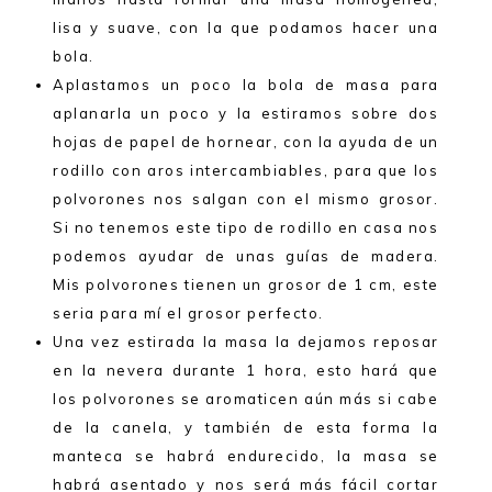
lisa y suave, con la que podamos hacer una
bola.
Aplastamos un poco la bola de masa para
aplanarla un poco y la estiramos
sobre dos
hojas de papel de hornear, con la ayuda de un
rodillo con aros intercambiables, para que los
polvorones nos salgan con el mismo grosor.
Si no tenemos este tipo de rodillo en casa nos
podemos ayudar de unas guías de madera.
Mis polvorones tienen un grosor de 1 cm, este
seria para mí el grosor perfecto.
Una vez estirada la masa la dejamos reposar
en la nevera durante 1 hora, esto hará que
los polvorones se aromaticen aún más si cabe
de la canela, y también de esta forma la
manteca se habrá endurecido, la masa se
habrá asentado y nos será más fácil cortar