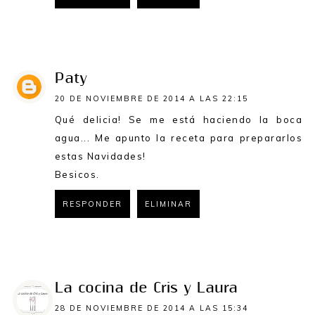
RESPONDER
Paty
20 DE NOVIEMBRE DE 2014 A LAS 22:15
Qué delicia! Se me está haciendo la boca
agua... Me apunto la receta para prepararlos
estas Navidades!
Besicos.
RESPONDER
ELIMINAR
RESPONDER
La cocina de Cris y Laura
28 DE NOVIEMBRE DE 2014 A LAS 15:34