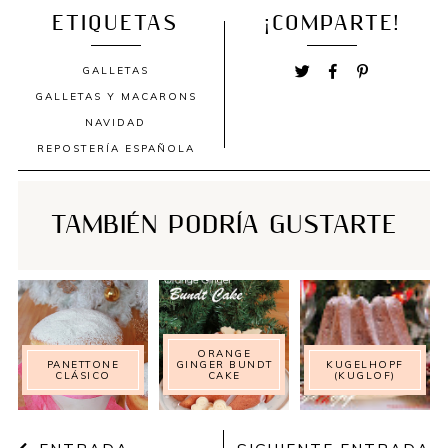
ETIQUETAS
¡COMPARTE!
GALLETAS
GALLETAS Y MACARONS
NAVIDAD
REPOSTERÍA ESPAÑOLA
TAMBIÉN PODRÍA GUSTARTE
ORANGE
PANETTONE
GINGER BUNDT
KUGELHOPF
CLÁSICO
CAKE
(KUGLOF)