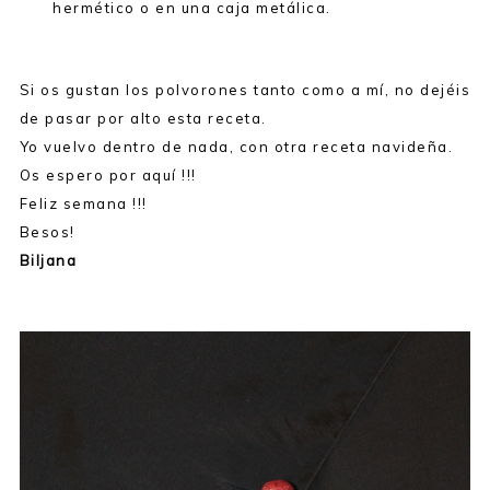
hermético o en una caja metálica.
Si os gustan los polvorones tanto como a mí, no dejéis
de pasar por alto esta receta.
Yo vuelvo dentro de nada, con otra receta navideña.
Os espero por aquí !!!
Feliz semana !!!
Besos!
Biljana