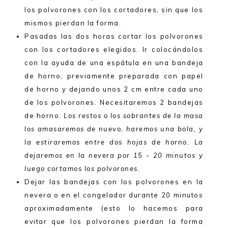
los polvorones con los cortadores, sin que los
mismos pierdan la forma.
Pasadas las dos horas cortar los polvorones
con los cortadores elegidos. Ir colocándolos
con la ayuda de una espátula en una bandeja
de horno, previamente preparada con papel
de horno y dejando unos 2 cm entre cada uno
de los polvorones. Necesitaremos 2 bandejas
de horno.
Los restos o los sobrantes de la masa
los amasaremos de nuevo, haremos una bola, y
la estiraremos entre dos hojas de horno. La
dejaremos en la nevera por 15 - 20 minutos y
luego cortamos los polvorones.
Dejar las bandejas con los polvorones en la
nevera o en el congelador durante 20 minutos
aproximadamente (esto lo hacemos para
evitar que los polvorones pierdan la forma