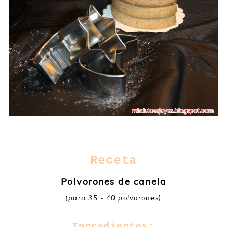
Receta
Polvorones de canela
(para 35 - 40 polvorones)
Ingredientes: