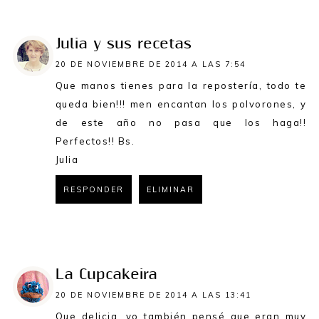
RESPONDER
Julia y sus recetas
20 DE NOVIEMBRE DE 2014 A LAS 7:54
Que manos tienes para la repostería, todo te
queda bien!!! men encantan los polvorones, y
de este año no pasa que los haga!!
Perfectos!! Bs.
Julia
RESPONDER
ELIMINAR
RESPONDER
La Cupcakeira
20 DE NOVIEMBRE DE 2014 A LAS 13:41
Que delicia, yo también pensé que eran muy