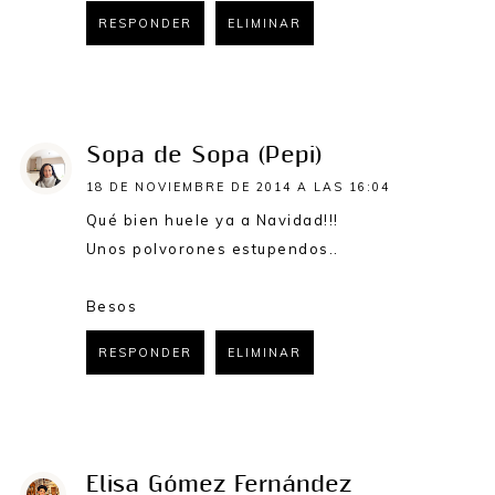
RESPONDER
ELIMINAR
RESPONDER
Sopa de Sopa (Pepi)
18 DE NOVIEMBRE DE 2014 A LAS 16:04
Qué bien huele ya a Navidad!!!
Unos polvorones estupendos..
Besos
RESPONDER
ELIMINAR
RESPONDER
Elisa Gómez Fernández