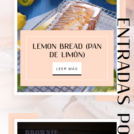
ENTRADAS POPULARES
LEMON BREAD (PAN
DE LIMÓN)
LEER MÁS