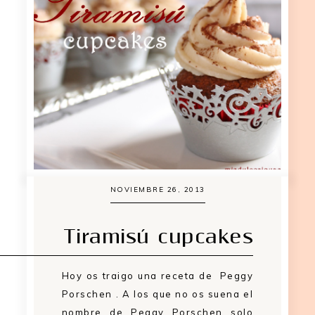
NOVIEMBRE 26, 2013
Tiramisú cupcakes
Hoy os traigo una receta de Peggy
Porschen . A los que no os suena el
nombre de Peggy Porschen solo