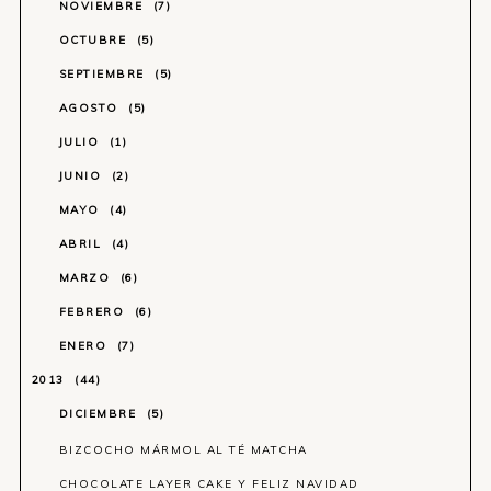
NOVIEMBRE
7
OCTUBRE
5
SEPTIEMBRE
5
AGOSTO
5
JULIO
1
JUNIO
2
MAYO
4
ABRIL
4
MARZO
6
FEBRERO
6
ENERO
7
2013
44
DICIEMBRE
5
BIZCOCHO MÁRMOL AL TÉ MATCHA
CHOCOLATE LAYER CAKE Y FELIZ NAVIDAD