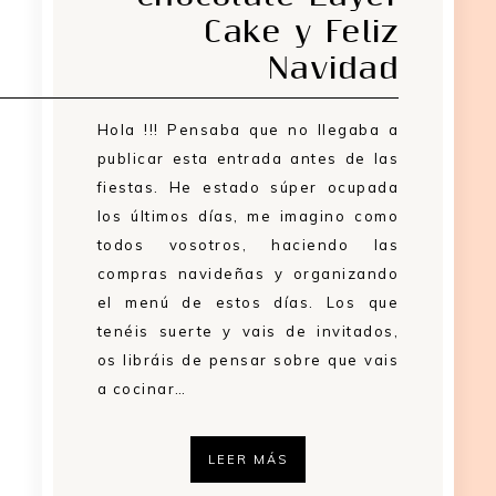
Cake y Feliz
Navidad
Hola !!! Pensaba que no llegaba a
publicar esta entrada antes de las
fiestas. He estado súper ocupada
los últimos días, me imagino como
todos vosotros, haciendo las
compras navideñas y organizando
el menú de estos días. Los que
tenéis suerte y vais de invitados,
os libráis de pensar sobre que vais
a cocinar…
LEER MÁS