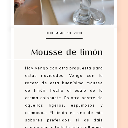
DICIEMBRE 13, 2013
Mousse de limón
Hoy vengo con otra propuesta para
estas navidades. Vengo con la
receta de esta buenísima mousse
de limón, hecha al estilo de la
crema chibouste. Es otro postre de
aquellos ligeros, espumosos y
cremosos. El limón es uno de mis
sabores preferidos, si os dais
cuenta casi a todo le echo ralladura