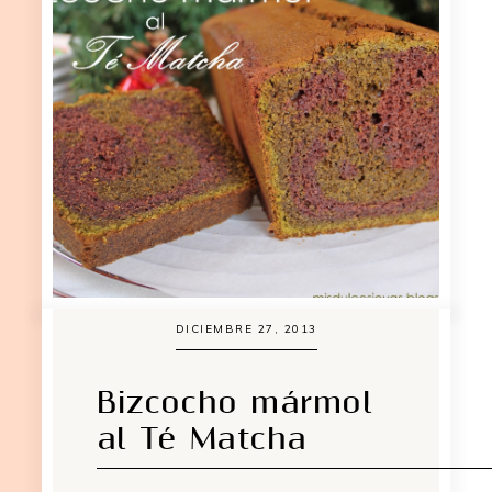
DICIEMBRE 27, 2013
Bizcocho mármol
al Té Matcha