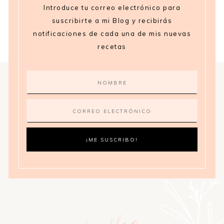
Introduce tu correo electrónico para
suscribirte a mi Blog y recibirás
notificaciones de cada una de mis nuevas
recetas