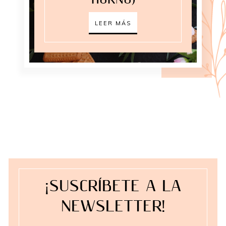
HORNO)
LEER MÁS
¡SUSCRÍBETE A LA
NEWSLETTER!