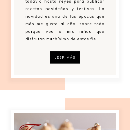
todavía hasta reyes para publicar
recetas navideñas y festivas. La
navidad es una de las épocas que
más me gusta al año, sobre todo
porque veo a mis niñas que
disfrutan muchísimo de estas fie…
LEER MÁS