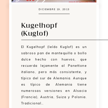
DICIEMBRE 19, 2013
Kugelhopf
(Kuglof)
El Kugelhopf (leído Kuglof) es un
sabroso pan de mantequilla o bollo
dulce hecho con huevos, que
recuerda lejamente al Panettone
italiano, pero más consistente, y
típico del sur de Alemania. Aunque
es típico de Alemania tiene
numerosas versiones en Alsacia
(Francia), Austria, Suiza y Polonia.
Tradicional…