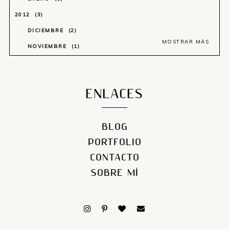
2012
3
DICIEMBRE
2
MOSTRAR MÁS
NOVIEMBRE
1
ENLACES
BLOG
PORTFOLIO
CONTACTO
SOBRE MÍ