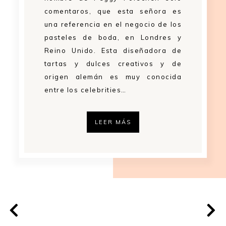
comentaros, que esta señora es
una referencia en el negocio de los
pasteles de boda, en Londres y
Reino Unido. Esta diseñadora de
tartas y dulces creativos y de
origen alemán es muy conocida
entre los celebrities…
LEER MÁS