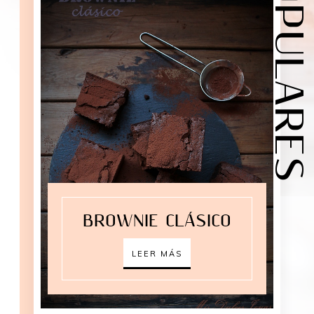
BROWNIE CLÁSICO
LEER MÁS