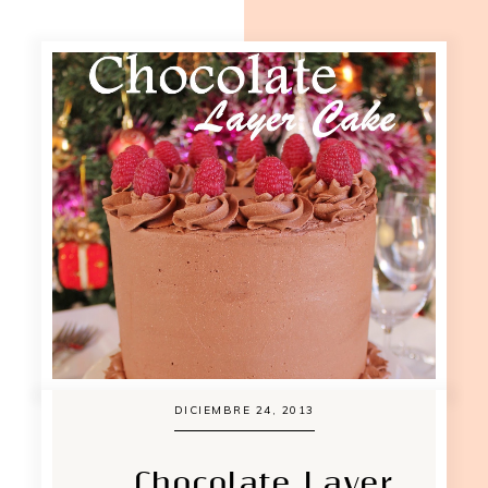
DICIEMBRE 24, 2013
Chocolate Layer