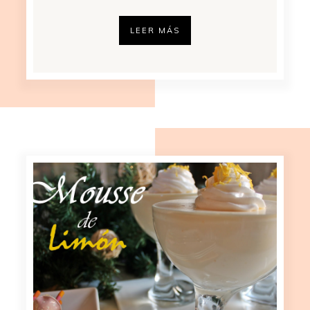
LEER MÁS