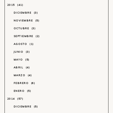
2015
41
DICIEMBRE
3
NOVIEMBRE
5
OCTUBRE
3
SEPTIEMBRE
2
AGOSTO
1
JUNIO
3
MAYO
5
ABRIL
4
MARZO
4
FEBRERO
6
ENERO
5
2014
57
DICIEMBRE
5