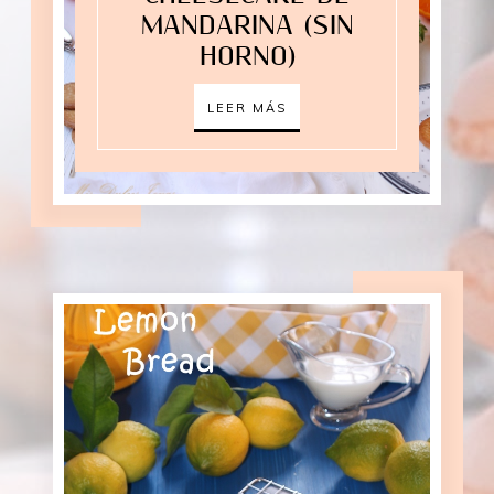
MANDARINA (SIN
HORNO)
LEER MÁS