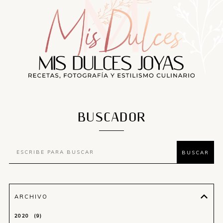
BUSCADOR
ARCHIVO
2020
9