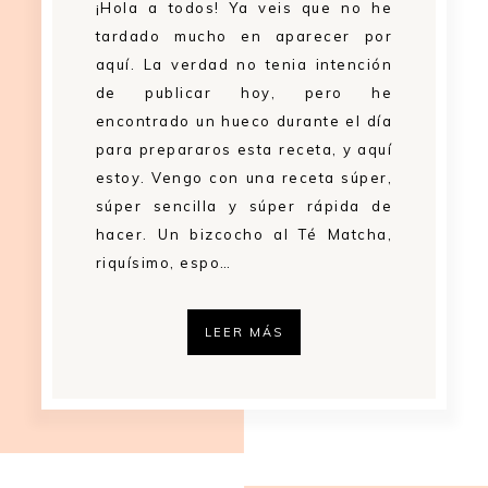
¡Hola a todos! Ya veis que no he
tardado mucho en aparecer por
aquí. La verdad no tenia intención
de publicar hoy, pero he
encontrado un hueco durante el día
para prepararos esta receta, y aquí
estoy. Vengo con una receta súper,
súper sencilla y súper rápida de
hacer. Un bizcocho al Té Matcha,
riquísimo, espo…
LEER MÁS