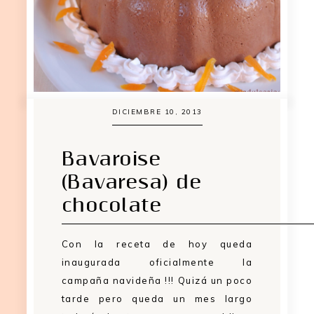
DICIEMBRE 10, 2013
Bavaroise
(Bavaresa) de
chocolate
Con la receta de hoy queda
inaugurada oficialmente la
campaña navideña !!! Quizá un poco
tarde pero queda un mes largo