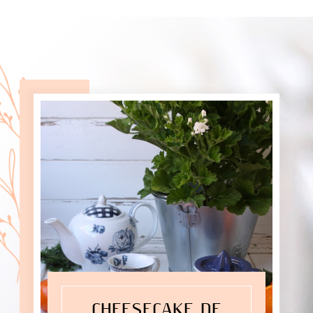
CHEESECAKE DE