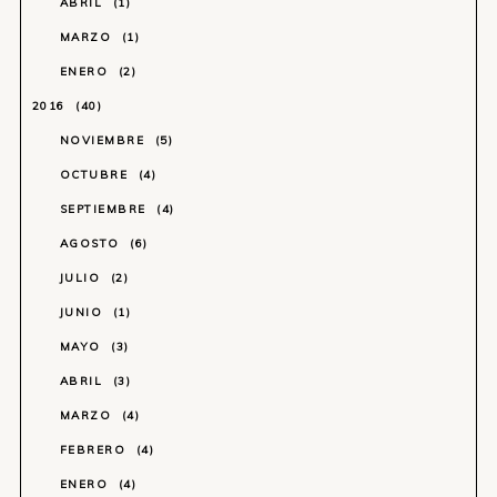
ABRIL
1
MARZO
1
ENERO
2
2016
40
NOVIEMBRE
5
OCTUBRE
4
SEPTIEMBRE
4
AGOSTO
6
JULIO
2
JUNIO
1
MAYO
3
ABRIL
3
MARZO
4
FEBRERO
4
ENERO
4