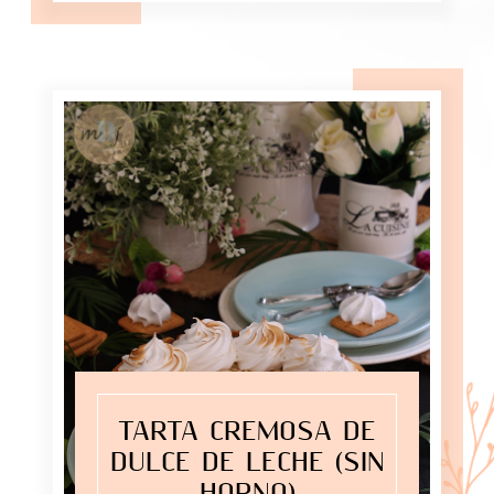
TARTA CREMOSA DE
DULCE DE LECHE (SIN