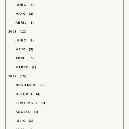
JUNIO
4
MAYO
2
ABRIL
3
2018
12
JUNIO
2
MAYO
3
ABRIL
5
MARZO
2
2017
15
NOVIEMBRE
3
OCTUBRE
4
SEPTIEMBRE
1
AGOSTO
1
JULIO
2