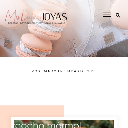
MOSTRANDO ENTRADAS DE 2013