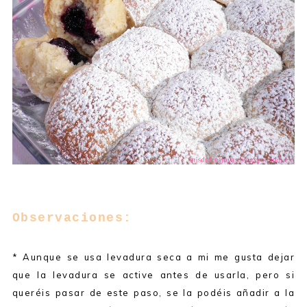
Observaciones:
* Aunque se usa levadura seca a mi me gusta dejar
que la levadura se active antes de usarla, pero si
queréis pasar de este paso, se la podéis añadir a la