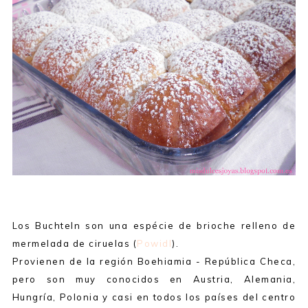
Los Buchteln son una espécie de brioche relleno de
mermelada de ciruelas (
Powidl
).
Provienen de la región Boehiamia - República Checa,
pero son muy conocidos en Austria, Alemania,
Hungría, Polonia y casi en todos los países del centro