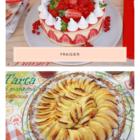
FRAISIER