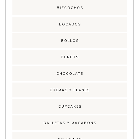
BIZCOCHOS
BOCADOS
BOLLOS
BUNDTS
CHOCOLATE
CREMAS Y FLANES
CUPCAKES
GALLETAS Y MACARONS