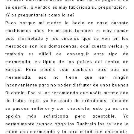
se queme, la verdad es muy laboriosa su preparación.
¿Y os preguntareis como lo se?
Pues porque mi madre la hacia en casa durante
muchísimos años. En mi país también es muy común
esta mermelada y las ciruelas que se ven en los
mercados son las damascenas, aquí cuesta verlas, y
también es difícil de conseguir este tipo de
mermelada, es típica de los países del centro de
Europa. Pero podéis usar cualquier otro tipo de
mermelada, eso no tiene que ser ningún
inconveniente para no poder disfrutar de unos buenos
Buchteln. Eso si, os recomiendo que uséis mermelada
de frutos rojos, yo he usado de arándanos. También
se pueden rellenar y con chocolate, esto ya es una
opción más sofisticada pero aceptable. Yo
normalmente cuando hago los Buchteln los relleno la
mitad con mermelada y la otra mitad con chocolate,