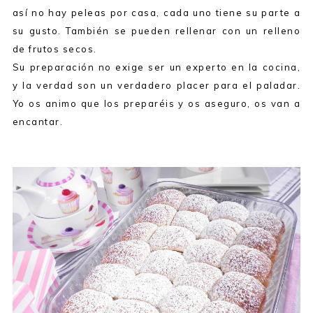
así no hay peleas por casa, cada uno tiene su parte a
su gusto. También se pueden rellenar con un relleno
de frutos secos.
Su preparación no exige ser un experto en la cocina,
y la verdad son un verdadero placer para el paladar.
Yo os animo que los preparéis y os aseguro, os van a
encantar.