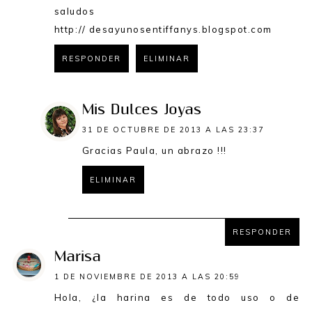
saludos
http:// desayunosentiffanys.blogspot.com
RESPONDER
ELIMINAR
Mis Dulces Joyas
31 DE OCTUBRE DE 2013 A LAS 23:37
Gracias Paula, un abrazo !!!
ELIMINAR
RESPONDER
RESPONDER
Marisa
1 DE NOVIEMBRE DE 2013 A LAS 20:59
Hola, ¿la harina es de todo uso o de