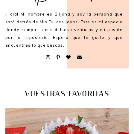
¡Hola! Mi nombre es Biljana y soy la persona que
está detrás de Mis Dulces Joyas. Este es mi espacio
donde comparto mis dulces aventuras y mi pasión
por la repostería. Espero que te guste y que
encuentres lo que buscas.
VUESTRAS FAVORITAS