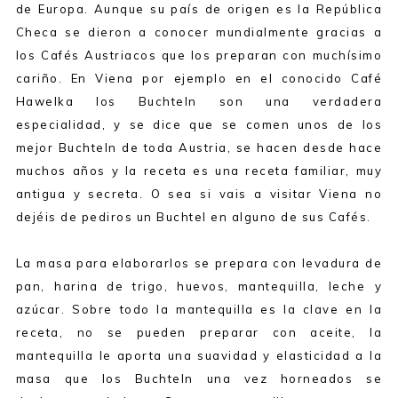
de Europa. Aunque su país de origen es la República
Checa se dieron a conocer mundialmente gracias a
los Cafés Austriacos que los preparan con muchísimo
cariño. En Viena por ejemplo en el conocido Café
Hawelka los Buchteln son una verdadera
especialidad, y se dice que se comen unos de los
mejor Buchteln de toda Austria, se hacen desde hace
muchos años y la receta es una receta familiar, muy
antigua y secreta. O sea si vais a visitar Viena no
dejéis de pediros un Buchtel en alguno de sus Cafés.
La masa para elaborarlos se prepara con levadura de
pan, harina de trigo, huevos, mantequilla, leche y
azúcar. Sobre todo la mantequilla es la clave en la
receta, no se pueden preparar con aceite, la
mantequilla le aporta una suavidad y elasticidad a la
masa que los Buchteln una vez horneados se