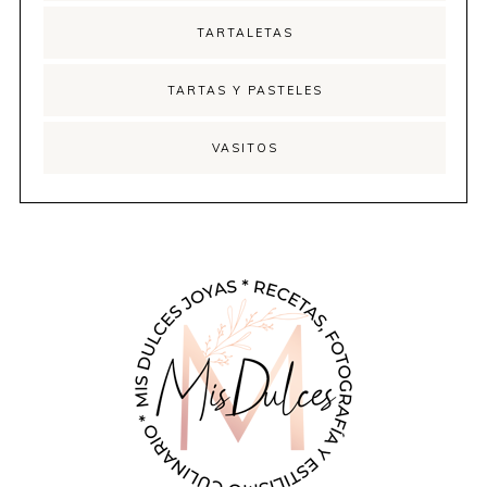
TARTALETAS
TARTAS Y PASTELES
VASITOS