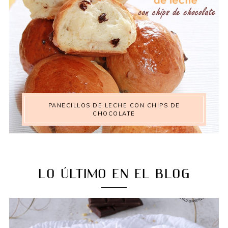
PANECILLOS DE LECHE CON CHIPS DE
CHOCOLATE
LO ÚLTIMO EN EL BLOG