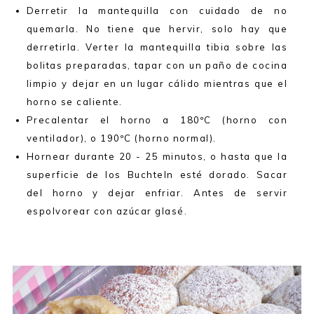
Derretir la mantequilla con cuidado de no
quemarla. No tiene que hervir, solo hay que
derretirla. Verter la mantequilla tibia sobre las
bolitas preparadas, tapar con un paño de cocina
limpio y dejar en un lugar cálido mientras que el
horno se caliente.
Precalentar el horno a 180ºC (horno con
ventilador), o 190ºC (horno normal).
Hornear durante 20 - 25 minutos, o hasta que la
superficie de los Buchteln esté dorado. Sacar
del horno y dejar enfriar. Antes de servir
espolvorear con azúcar glasé.