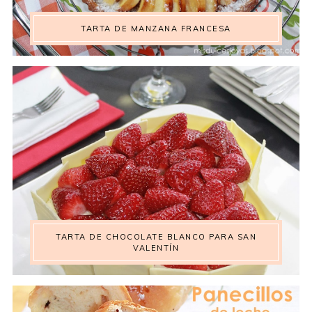
TARTA DE MANZANA FRANCESA
TARTA DE CHOCOLATE BLANCO PARA SAN
VALENTÍN