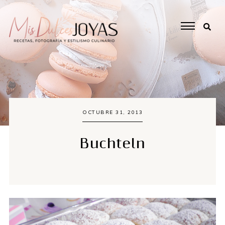
OCTUBRE 31, 2013
Buchteln