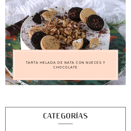
TARTA HELADA DE NATA CON NUECES Y
CHOCOLATE
CATEGORÍAS