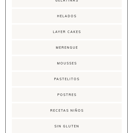
GELATINAS
HELADOS
LAYER CAKES
MERENGUE
MOUSSES
PASTELITOS
POSTRES
RECETAS NIÑOS
SIN GLUTEN