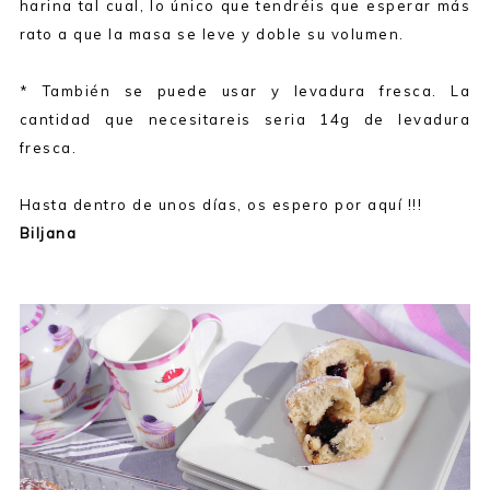
harina tal cual, lo único que tendréis que esperar más
rato a que la masa se leve y doble su volumen.
* También se puede usar y levadura fresca. La
cantidad que necesitareis seria 14g de levadura
fresca.
Hasta dentro de unos días, os espero por aquí !!!
Biljana