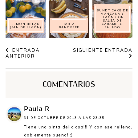
BUNDT CAKE DE
MANZANA Y
LIMÓN CON
SALSA DE
LEMON BREAD
TARTA
CARAMELO
(PAN DE LIMÓN)
BANOFFEE
SALADO
ENTRADA
SIGUIENTE ENTRADA
ANTERIOR
COMENTARIOS
Paula R
31 DE OCTUBRE DE 2013 A LAS 23:35
Tiene una pinta deliciosa!!! Y con ese relleno,
doblemente bueno! :)