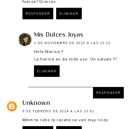
fuerza?.Gracias
RESPONDER
ELIMINAR
Mis Dulces Joyas
1 DE NOVIEMBRE DE 2013 A LAS 23:22
Hola Marisa !!
La harina es de todo uso. Un saludo !!!
ELIMINAR
RESPONDER
RESPONDER
Unknown
5 DE FEBRERO DE 2014 A LAS 23:01
Mmm te robo la receta se ven muy ricas