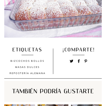
ETIQUETAS
¡COMPARTE!
BIZCOCHOS
BOLLOS
MASAS DULCES
REPOSTERÍA ALEMANA
TAMBIÉN PODRÍA GUSTARTE