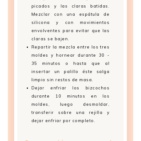
picados y las claras batidas.
Mezclar con una espátula de
silicona y con movimientos
envolventes para evitar que las
claras se bajen.
Repartir la mezcla entre los tres
moldes y hornear durante 30 -
35 minutos o hasta que al
insertar un palillo éste salga
limpio sin restos de masa.
Dejar enfriar los bizcochos
durante 10 minutos en los
moldes, luego desmoldar,
transferir sobre una rejilla y
dejar enfriar por completo.