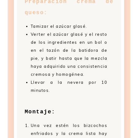
Preparación crema de
queso:
Tamizar el azúcar glasé.
Verter el azúcar glasé y el resto
de los ingredientes en un bol o
en el tazón de la batidora de
pie, y batir hasta que la mezcla
haya adquirido una consistencia
cremosa y homogénea.
Llevar a la nevera por 10
minutos.
Montaje:
Una vez estén los bizcochos
enfriados y la crema lista hay