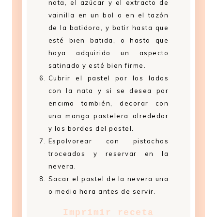
nata, el azúcar y el extracto de
vainilla en un bol o en el tazón
de la batidora, y batir hasta que
esté bien batida, o hasta que
haya adquirido un aspecto
satinado y esté bien firme.
Cubrir el pastel por los lados
con la nata y si se desea por
encima también, decorar con
una manga pastelera alrededor
y los bordes del pastel.
Espolvorear con pistachos
troceados y reservar en la
nevera.
Sacar el pastel de la nevera una
o media hora antes de servir.
Imprimir receta