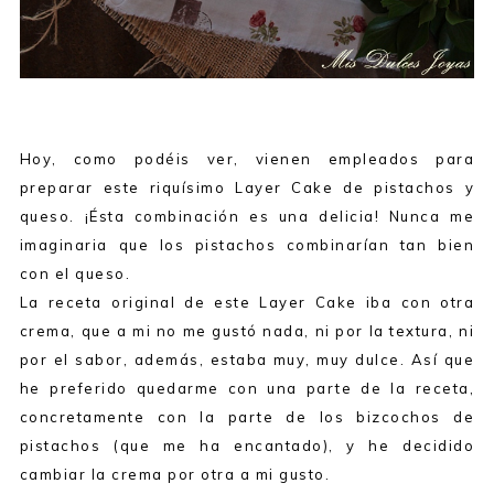
Hoy, como podéis ver, vienen empleados para
preparar este riquísimo Layer Cake de pistachos y
queso. ¡Ésta combinación es una delicia! Nunca me
imaginaria que los pistachos combinarían tan bien
con el queso.
La receta original de este Layer Cake iba con otra
crema, que a mi no me gustó nada, ni por la textura, ni
por el sabor, además, estaba muy, muy dulce. Así que
he preferido quedarme con una parte de la receta,
concretamente con la parte de los bizcochos de
pistachos (que me ha encantado), y he decidido
cambiar la crema por otra a mi gusto.