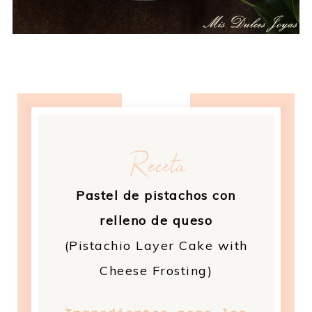
Receta
Pastel de pistachos con
relleno de queso
(Pistachio Layer Cake with
Cheese Frosting)