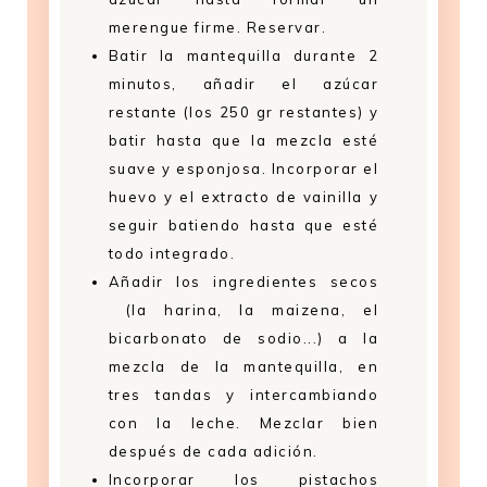
merengue firme. Reservar.
Batir la mantequilla durante 2
minutos, añadir el azúcar
restante (los 250 gr restantes) y
batir hasta que la mezcla esté
suave y esponjosa. Incorporar el
huevo y el extracto de vainilla y
seguir batiendo hasta que esté
todo integrado.
Añadir los ingredientes secos
(la harina, la maizena, el
bicarbonato de sodio...) a la
mezcla de la mantequilla, en
tres tandas y intercambiando
con la leche. Mezclar bien
después de cada adición.
Incorporar los pistachos