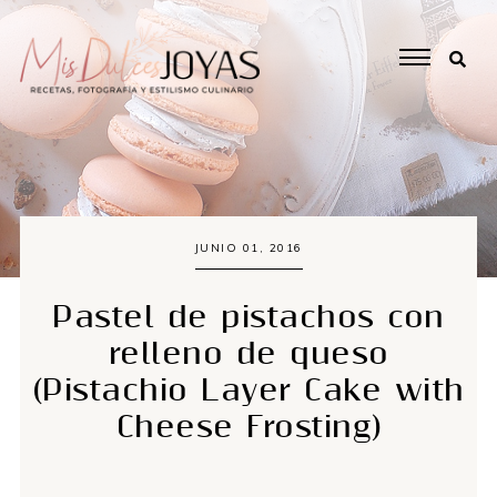
JUNIO 01, 2016
Pastel de pistachos con
relleno de queso
(Pistachio Layer Cake with
Cheese Frosting)