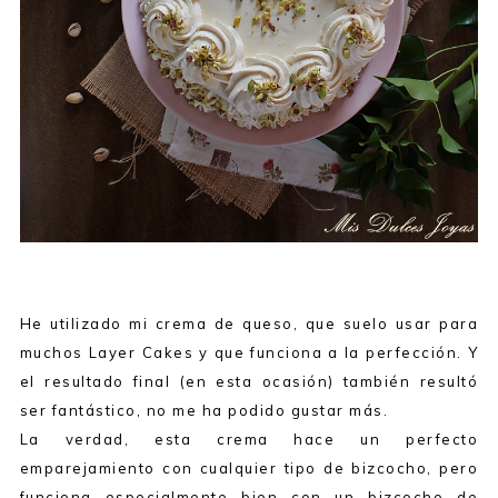
He utilizado mi crema de queso, que suelo usar para
muchos Layer Cakes y que funciona a la perfección. Y
el resultado final (en esta ocasión) también resultó
ser fantástico, no me ha podido gustar más.
La verdad, esta crema hace un perfecto
emparejamiento con cualquier tipo de bizcocho, pero
funciona especialmente bien con un bizcocho de