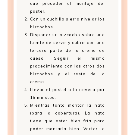
que proceder al montaje del
pastel.
Con un cuchillo sierra nivelar los
bizcochos.
Disponer un bizcocho sobre una
fuente de servir y cubrir con una
tercera parte de la crema de
queso. Seguir el mismo
procedimiento con los otros dos
bizcochos y el resto de la
crema.
Llevar el pastel a la nevera por
15 minutos.
Mientras tanto montar la nata
(para la cobertura). La nata
tiene que estar bien fría para
poder montarla bien. Verter la