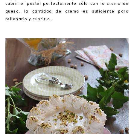
cubrir el pastel perfectamente sólo con la crema de
queso, la cantidad de crema es suficiente para
rellenarlo y cubrirlo.