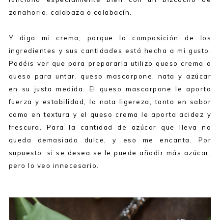
zanahoria, calabaza o calabacín.
Y digo mi crema, porque la composición de los
ingredientes y sus cantidades está hecha a mi gusto.
Podéis ver que para prepararla utilizo queso crema o
queso para untar, queso mascarpone, nata y azúcar
en su justa medida. El queso mascarpone le aporta
fuerza y estabilidad, la nata ligereza, tanto en sabor
como en textura y el queso crema le aporta acidez y
frescura. Para la cantidad de azúcar que lleva no
queda demasiado dulce, y eso me encanta. Por
supuesto, si se desea se le puede añadir más azúcar,
pero lo veo innecesario.