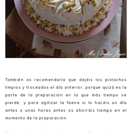
También os recomendaría que dejéis los pistachos
limpios y troceados el día anterior, porque quizá es la
parte de la preparación en la que más tiempo se
pierde, y para agilizar la faena si lo hacéis un día
antes o unas horas antes os ahorráis tiempo en el
momento de la preparación.