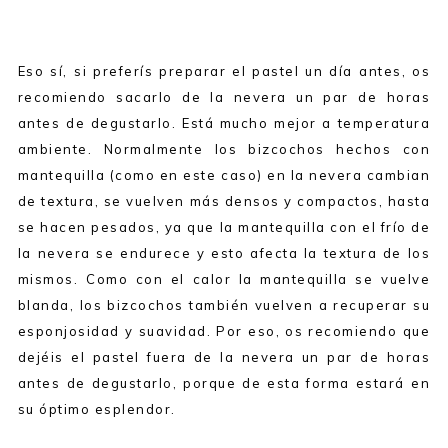
Eso sí, si preferís preparar el pastel un día antes, os
recomiendo sacarlo de la nevera un par de horas
antes de degustarlo. Está mucho mejor a temperatura
ambiente. Normalmente los bizcochos hechos con
mantequilla (como en este caso) en la nevera cambian
de textura, se vuelven más densos y compactos, hasta
se hacen pesados, ya que la mantequilla con el frío de
la nevera se endurece y esto afecta la textura de los
mismos. Como con el calor la mantequilla se vuelve
blanda, los bizcochos también vuelven a recuperar su
esponjosidad y suavidad. Por eso, os recomiendo que
dejéis el pastel fuera de la nevera un par de horas
antes de degustarlo, porque de esta forma estará en
su óptimo esplendor.