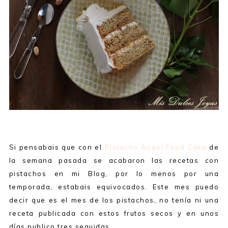
Si pensabais que con el
Pistacho Angel Food Cake
de
la semana pasada se acabaron las recetas con
pistachos en mi Blog, por lo menos por una
temporada, estabais equivocados. Este mes puedo
decir que es el mes de los pistachos, no tenía ni una
receta publicada con estos frutos secos y en unos
días publico tres seguidas.