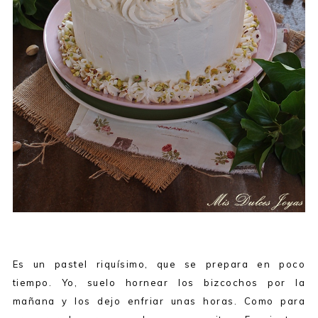
Es un pastel riquísimo, que se prepara en poco
tiempo. Yo, suelo hornear los bizcochos por la
mañana y los dejo enfriar unas horas. Como para