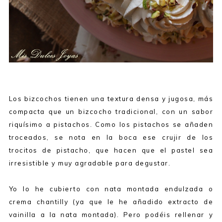
Los bizcochos tienen una textura densa y jugosa, más
compacta que un bizcocho tradicional, con un sabor
riquísimo a pistachos. Como los pistachos se añaden
troceados, se nota en la boca ese crujir de los
trocitos de pistacho, que hacen que el pastel sea
irresistible y muy agradable para degustar.
Yo lo he cubierto con nata montada endulzada o
crema chantilly (ya que le he añadido extracto de
vainilla a la nata montada). Pero podéis rellenar y