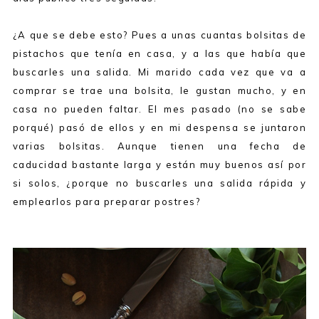
¿A que se debe esto? Pues a unas cuantas bolsitas de
pistachos que tenía en casa, y a las que había que
buscarles una salida. Mi marido cada vez que va a
comprar se trae una bolsita, le gustan mucho, y en
casa no pueden faltar. El mes pasado (no se sabe
porqué) pasó de ellos y en mi despensa se juntaron
varias bolsitas. Aunque tienen una fecha de
caducidad bastante larga y están muy buenos así por
si solos, ¿porque no buscarles una salida rápida y
emplearlos para preparar postres?